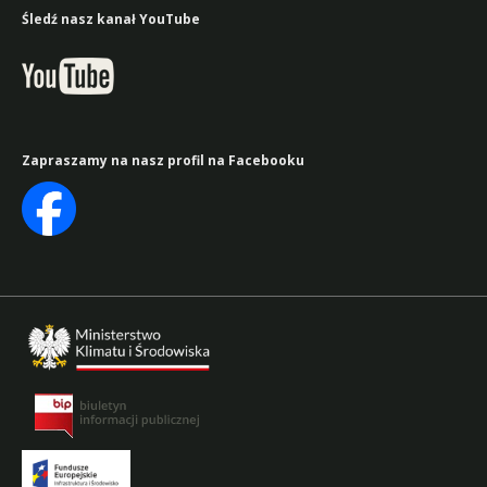
Śledź nasz kanał YouTube
Zapraszamy na nasz
profil na Facebooku