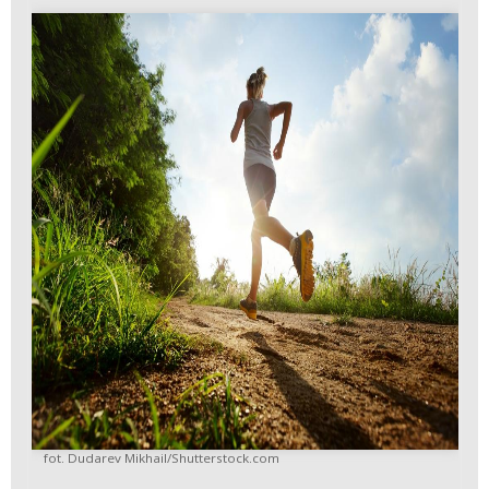
fot. Dudarev Mikhail/Shutterstock.com